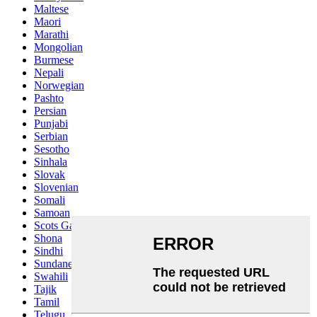
Maltese
Maori
Marathi
Mongolian
Burmese
Nepali
Norwegian
Pashto
Persian
Punjabi
Serbian
Sesotho
Sinhala
Slovak
Slovenian
Somali
Samoan
Scots Gaelic
Shona
Sindhi
Sundanese
Swahili
Tajik
Tamil
Telugu